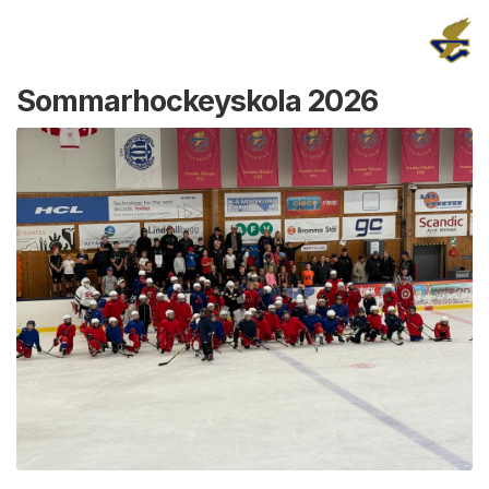
Sommarhockeyskola 2026