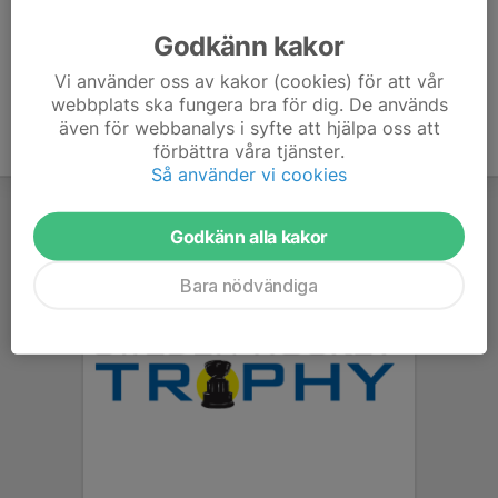
Ålder
51 år
Godkänn kakor
Vi använder oss av kakor (cookies) för att vår
webbplats ska fungera bra för dig. De används
även för webbanalys i syfte att hjälpa oss att
förbättra våra tjänster.
Så använder vi cookies
Godkänn alla kakor
Bara nödvändiga