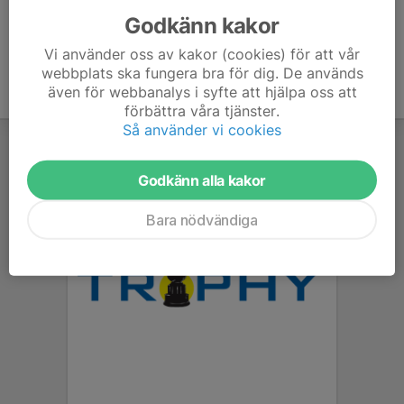
Godkänn kakor
Vi använder oss av kakor (cookies) för att vår
webbplats ska fungera bra för dig. De används
även för webbanalys i syfte att hjälpa oss att
förbättra våra tjänster.
Så använder vi cookies
Godkänn alla kakor
Bara nödvändiga