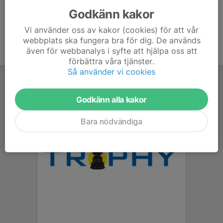
Godkänn kakor
Vi använder oss av kakor (cookies) för att vår
webbplats ska fungera bra för dig. De används
även för webbanalys i syfte att hjälpa oss att
förbättra våra tjänster.
Så använder vi cookies
Godkänn alla kakor
Bara nödvändiga