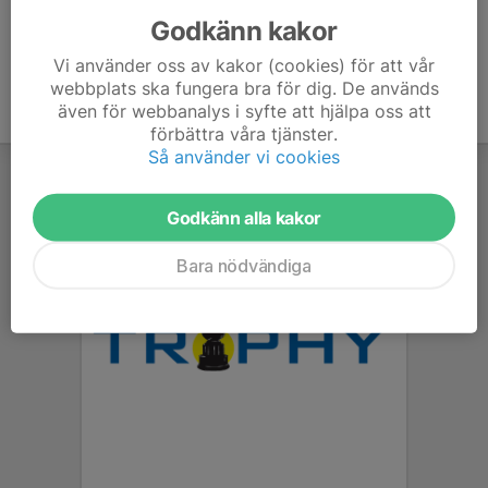
Godkänn kakor
Vi använder oss av kakor (cookies) för att vår
webbplats ska fungera bra för dig. De används
även för webbanalys i syfte att hjälpa oss att
förbättra våra tjänster.
Så använder vi cookies
Godkänn alla kakor
Bara nödvändiga