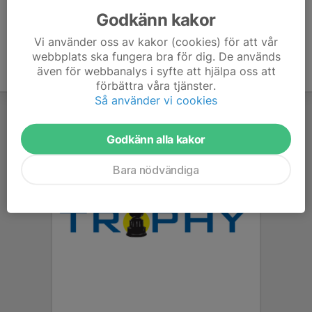
Godkänn kakor
Vi använder oss av kakor (cookies) för att vår
webbplats ska fungera bra för dig. De används
även för webbanalys i syfte att hjälpa oss att
förbättra våra tjänster.
Så använder vi cookies
Godkänn alla kakor
Bara nödvändiga