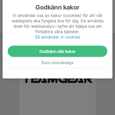
Godkänn kakor
Vi använder oss av kakor (cookies) för att vår
webbplats ska fungera bra för dig. De används
även för webbanalys i syfte att hjälpa oss att
förbättra våra tjänster.
Så använder vi cookies
Godkänn alla kakor
Bara nödvändiga