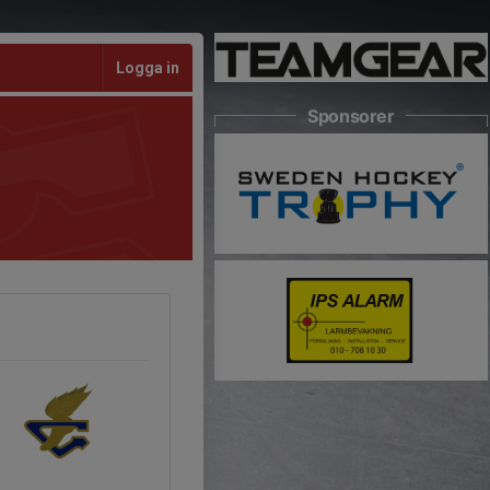
Logga in
Sponsorer