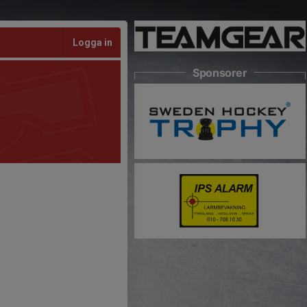
Logga in
Sponsorer