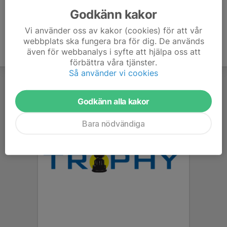
Godkänn kakor
Vi använder oss av kakor (cookies) för att vår
webbplats ska fungera bra för dig. De används
även för webbanalys i syfte att hjälpa oss att
förbättra våra tjänster.
Så använder vi cookies
Godkänn alla kakor
Bara nödvändiga