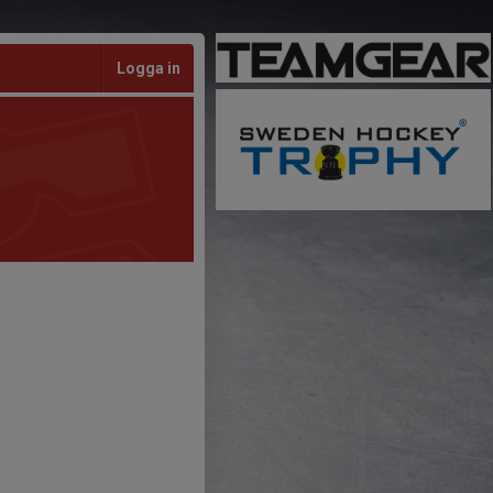
Logga in