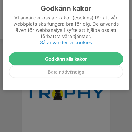
Godkänn kakor
Vi använder oss av kakor (cookies) för att vår
webbplats ska fungera bra för dig. De används
även för webbanalys i syfte att hjälpa oss att
förbättra våra tjänster.
Så använder vi cookies
Godkänn alla kakor
Bara nödvändiga