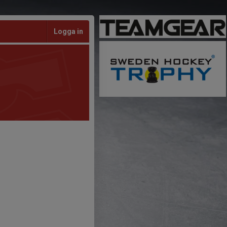
Logga in