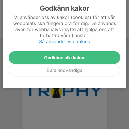
Godkänn kakor
Vi använder oss av kakor (cookies) för att vår
webbplats ska fungera bra för dig. De används
även för webbanalys i syfte att hjälpa oss att
förbättra våra tjänster.
Så använder vi cookies
Godkänn alla kakor
Bara nödvändiga