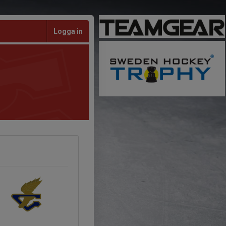
Logga in