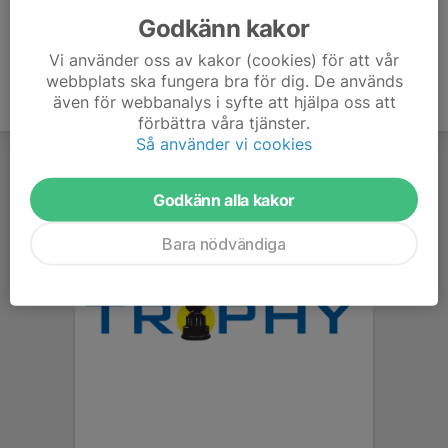
Godkänn kakor
Vi använder oss av kakor (cookies) för att vår
webbplats ska fungera bra för dig. De används
även för webbanalys i syfte att hjälpa oss att
förbättra våra tjänster.
Så använder vi cookies
Godkänn alla kakor
Bara nödvändiga