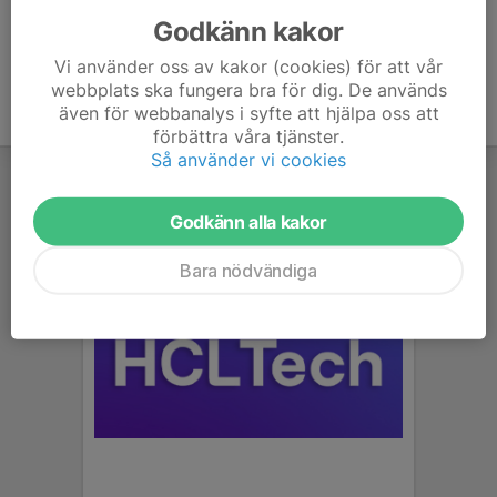
Godkänn kakor
Vi använder oss av kakor (cookies) för att vår
webbplats ska fungera bra för dig. De används
även för webbanalys i syfte att hjälpa oss att
förbättra våra tjänster.
Så använder vi cookies
Godkänn alla kakor
Bara nödvändiga