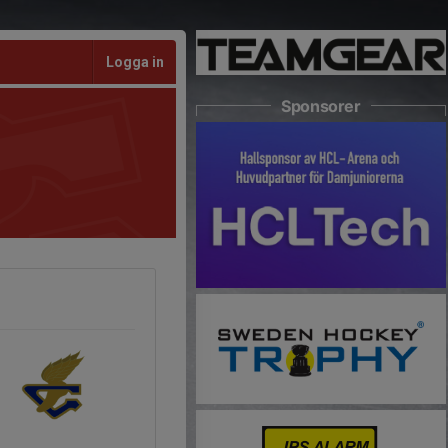
Logga in
Sponsorer