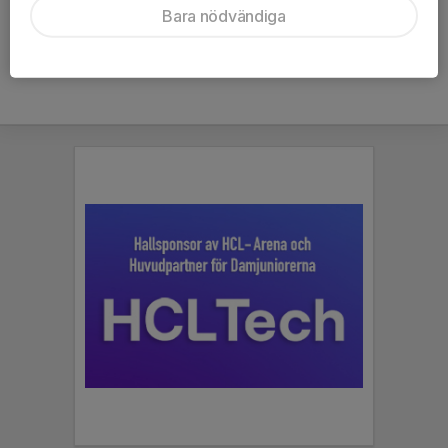
Bara nödvändiga