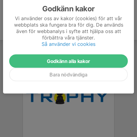
Godkänn kakor
Vi använder oss av kakor (cookies) för att vår
webbplats ska fungera bra för dig. De används
även för webbanalys i syfte att hjälpa oss att
förbättra våra tjänster.
Så använder vi cookies
Godkänn alla kakor
Bara nödvändiga