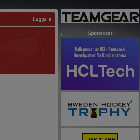
Logga in
Sponsorer