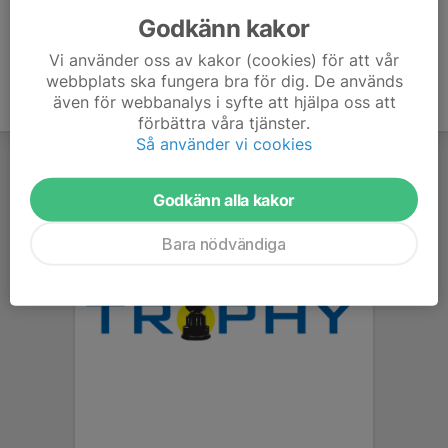
Godkänn kakor
Vi använder oss av kakor (cookies) för att vår
webbplats ska fungera bra för dig. De används
även för webbanalys i syfte att hjälpa oss att
förbättra våra tjänster.
Så använder vi cookies
Godkänn alla kakor
Bara nödvändiga