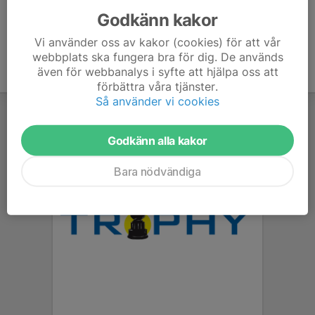
Godkänn kakor
Vi använder oss av kakor (cookies) för att vår
webbplats ska fungera bra för dig. De används
även för webbanalys i syfte att hjälpa oss att
förbättra våra tjänster.
Så använder vi cookies
Godkänn alla kakor
Bara nödvändiga