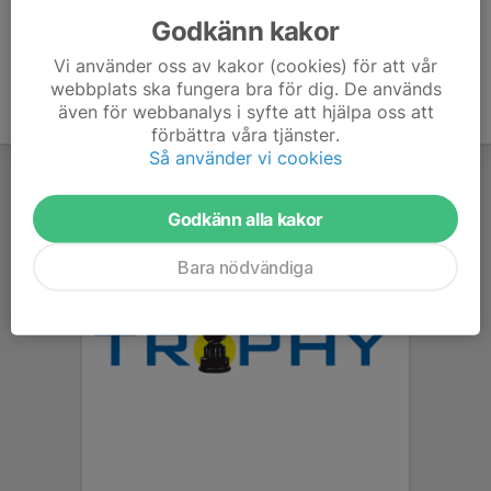
Godkänn kakor
Vi använder oss av kakor (cookies) för att vår
webbplats ska fungera bra för dig. De används
även för webbanalys i syfte att hjälpa oss att
förbättra våra tjänster.
Så använder vi cookies
Godkänn alla kakor
Bara nödvändiga