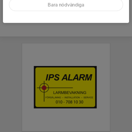
Bara nödvändiga