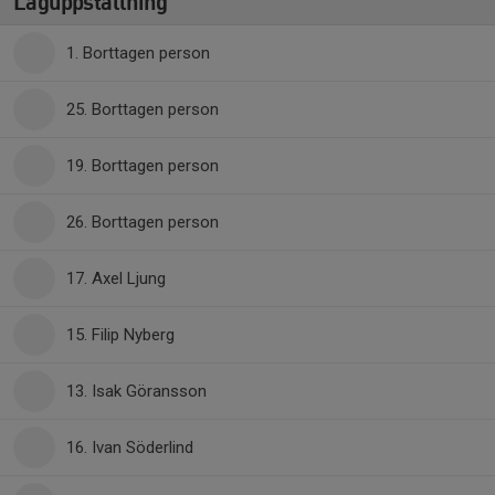
Laguppställning
1. Borttagen person
25. Borttagen person
19. Borttagen person
26. Borttagen person
17. Axel Ljung
15. Filip Nyberg
13. Isak Göransson
16. Ivan Söderlind