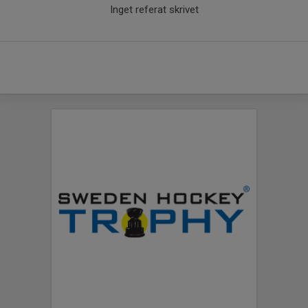
Inget referat skrivet