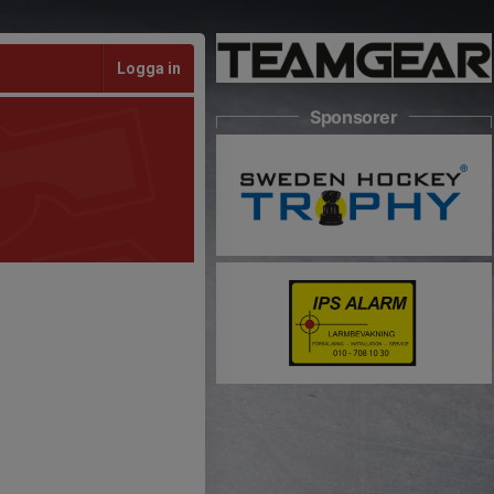
Logga in
Sponsorer