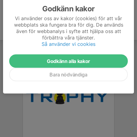
Godkänn kakor
Vi använder oss av kakor (cookies) för att vår
webbplats ska fungera bra för dig. De används
även för webbanalys i syfte att hjälpa oss att
förbättra våra tjänster.
Så använder vi cookies
Godkänn alla kakor
Bara nödvändiga