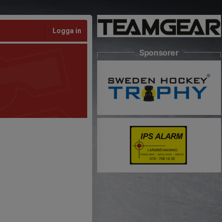
Logga in
Sponsorer