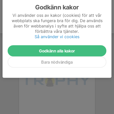
Godkänn kakor
Vi använder oss av kakor (cookies) för att vår
webbplats ska fungera bra för dig. De används
även för webbanalys i syfte att hjälpa oss att
förbättra våra tjänster.
Så använder vi cookies
Godkänn alla kakor
Bara nödvändiga