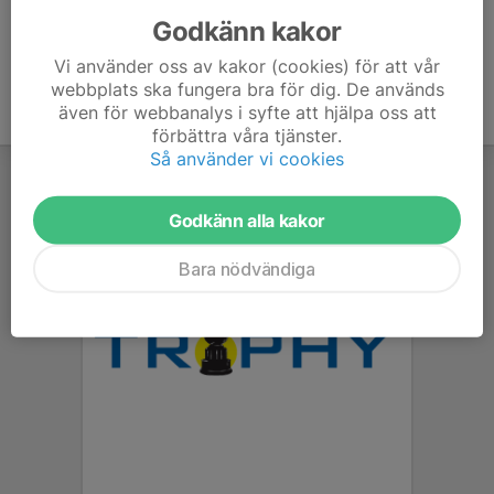
Godkänn kakor
Vi använder oss av kakor (cookies) för att vår
webbplats ska fungera bra för dig. De används
även för webbanalys i syfte att hjälpa oss att
förbättra våra tjänster.
Så använder vi cookies
Godkänn alla kakor
Bara nödvändiga