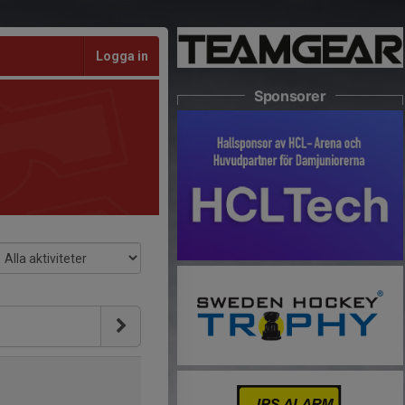
Logga in
Sponsorer