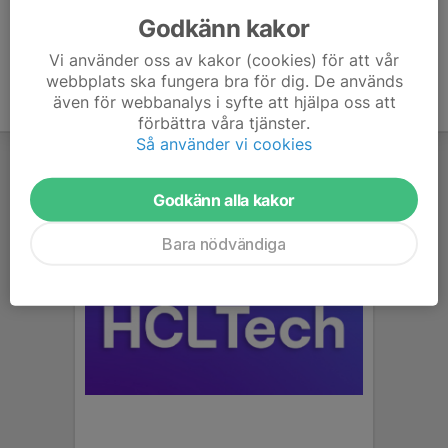
Godkänn kakor
Vi använder oss av kakor (cookies) för att vår
webbplats ska fungera bra för dig. De används
även för webbanalys i syfte att hjälpa oss att
förbättra våra tjänster.
Så använder vi cookies
Godkänn alla kakor
Bara nödvändiga