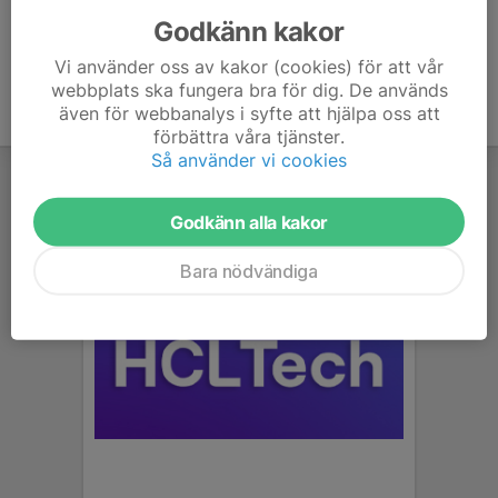
Godkänn kakor
Vi använder oss av kakor (cookies) för att vår
webbplats ska fungera bra för dig. De används
även för webbanalys i syfte att hjälpa oss att
förbättra våra tjänster.
Så använder vi cookies
Godkänn alla kakor
Bara nödvändiga