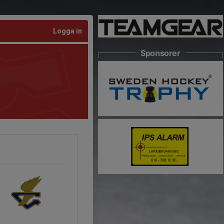
Logga in
Sponsorer