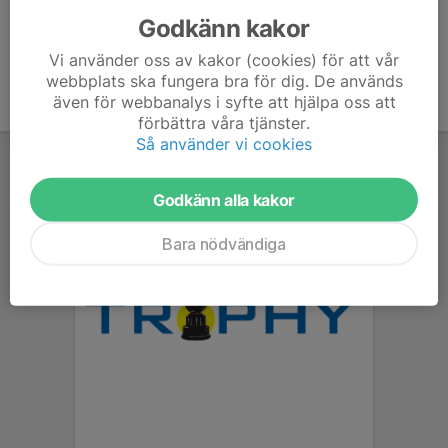
Godkänn kakor
Vi använder oss av kakor (cookies) för att vår
webbplats ska fungera bra för dig. De används
även för webbanalys i syfte att hjälpa oss att
förbättra våra tjänster.
Så använder vi cookies
Godkänn alla kakor
Bara nödvändiga