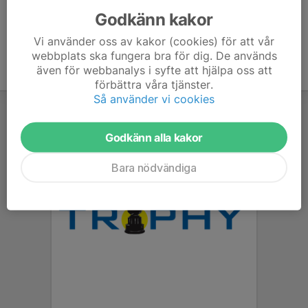
Godkänn kakor
Vi använder oss av kakor (cookies) för att vår
webbplats ska fungera bra för dig. De används
även för webbanalys i syfte att hjälpa oss att
förbättra våra tjänster.
Så använder vi cookies
Godkänn alla kakor
Bara nödvändiga