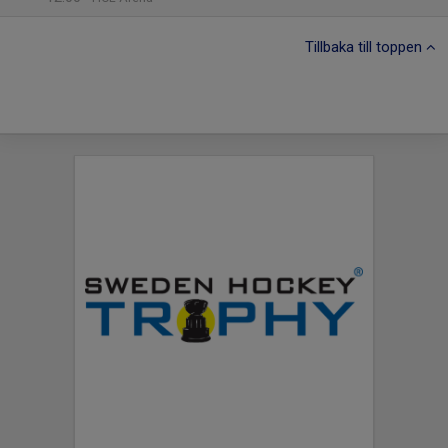
Tillbaka till toppen