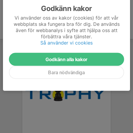
Godkänn kakor
Vi använder oss av kakor (cookies) för att vår
webbplats ska fungera bra för dig. De används
även för webbanalys i syfte att hjälpa oss att
förbättra våra tjänster.
Så använder vi cookies
Godkänn alla kakor
Bara nödvändiga