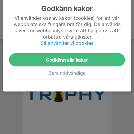
Godkänn kakor
Vi använder oss av kakor (cookies) för att vår
webbplats ska fungera bra för dig. De används
även för webbanalys i syfte att hjälpa oss att
förbättra våra tjänster.
Så använder vi cookies
Godkänn alla kakor
Bara nödvändiga