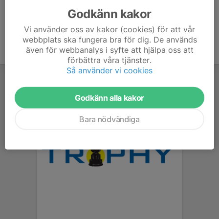
Godkänn kakor
Vi använder oss av kakor (cookies) för att vår
webbplats ska fungera bra för dig. De används
även för webbanalys i syfte att hjälpa oss att
förbättra våra tjänster.
Så använder vi cookies
Godkänn alla kakor
Bara nödvändiga