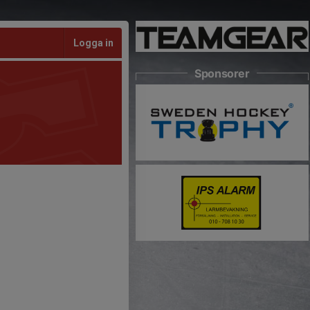
Logga in
Sponsorer