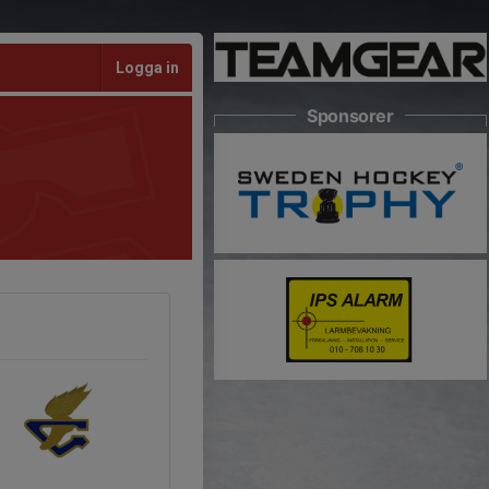
Logga in
Sponsorer