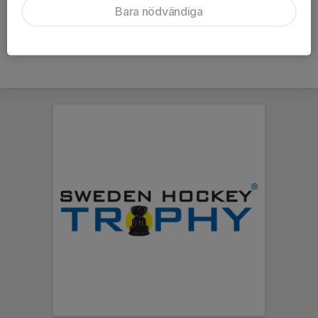
Bara nödvändiga