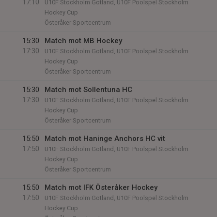
17:10
U10F Stockholm Gotland, U10F Poolspel Stockholm
Hockey Cup
Österåker Sportcentrum
15:30
Match mot MB Hockey
17:30
U10F Stockholm Gotland, U10F Poolspel Stockholm
Hockey Cup
Österåker Sportcentrum
15:30
Match mot Sollentuna HC
17:30
U10F Stockholm Gotland, U10F Poolspel Stockholm
Hockey Cup
Österåker Sportcentrum
15:50
Match mot Haninge Anchors HC vit
17:50
U10F Stockholm Gotland, U10F Poolspel Stockholm
Hockey Cup
Österåker Sportcentrum
15:50
Match mot IFK Österåker Hockey
17:50
U10F Stockholm Gotland, U10F Poolspel Stockholm
Hockey Cup