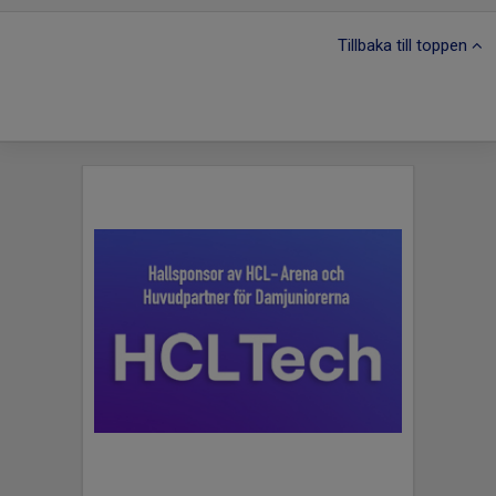
Tillbaka till toppen