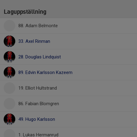
Laguppställning
88. Adam Belmonte
33. Axel Rinman
28. Douglas Lindquist
89. Edvin Karlsson Kazeem
19. Elliot Hultstrand
86. Fabian Blomgren
49. Hugo Karlsson
1. Lukas Hermanrud