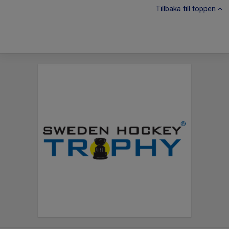
Tillbaka till toppen