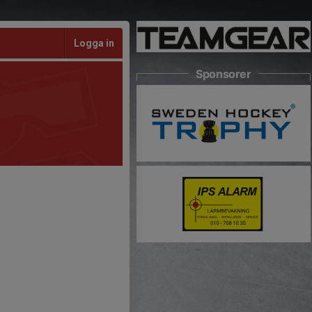
Logga in
Sponsorer