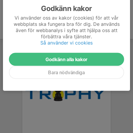
Godkänn kakor
Vi använder oss av kakor (cookies) för att vår
webbplats ska fungera bra för dig. De används
även för webbanalys i syfte att hjälpa oss att
förbättra våra tjänster.
Så använder vi cookies
Godkänn alla kakor
Bara nödvändiga