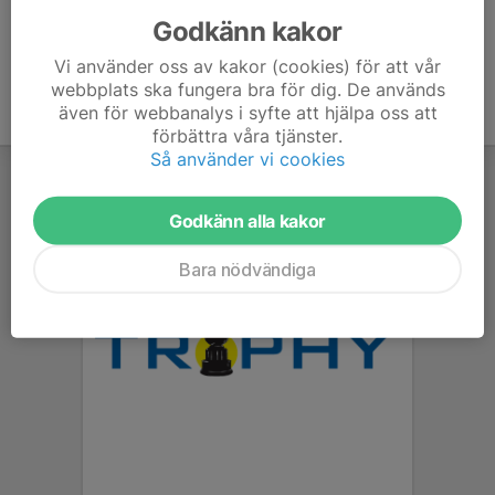
Godkänn kakor
Vi använder oss av kakor (cookies) för att vår
webbplats ska fungera bra för dig. De används
även för webbanalys i syfte att hjälpa oss att
förbättra våra tjänster.
Så använder vi cookies
Godkänn alla kakor
Bara nödvändiga